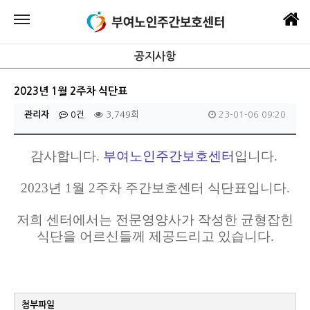
공지사항
2023년 1월 2주차 식단표
관리자
0건
3,749회
23-01-06 09:20
감사합니다.
부여노인주간보호센터
입니다.
2023
년 1월 2주차 주간보호센터 식
단표입니다.
저희 센터에서는 전문영양사가 작성한 균형잡힌
식단을 어르신들께 제공드리고 있습니다.
첨부파일