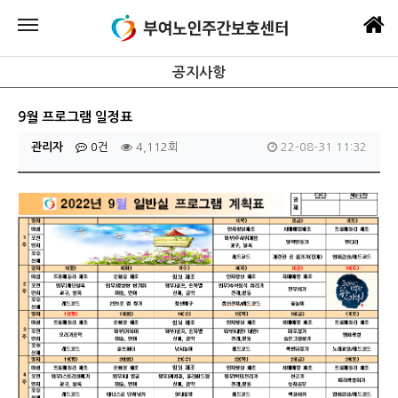
공지사항
9월 프로그램 일정표
관리자
0건
4,112회
22-08-31 11:32