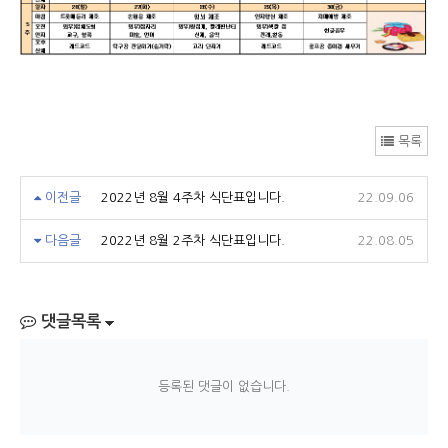
목록
이전글
2022년 8월 4주차 식단표입니다.
22.09.06
다음글
2022년 8월 2주차 식단표입니다.
22.08.05
댓글목록
등록된 댓글이 없습니다.