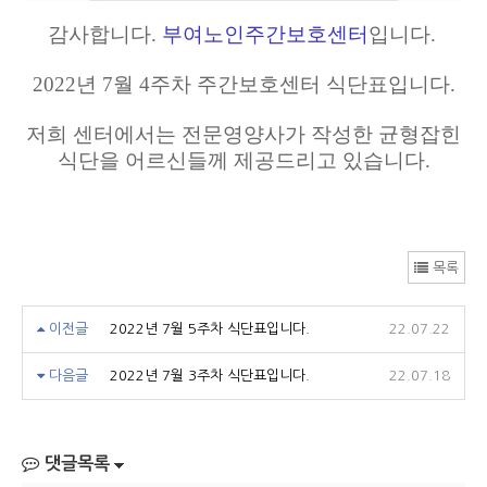
감사합니다.
부여노인주간보호센터
입니다.
2022년 7월 4주차 주간보호센터 식단표입니다.
저희 센터에서는 전문영양사가 작성한 균형잡힌
식단을 어르신들께 제공드리고 있습니다.
목록
이전글
2022년 7월 5주차 식단표입니다.
22.07.22
다음글
2022년 7월 3주차 식단표입니다.
22.07.18
댓글목록