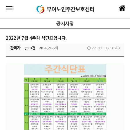
공지사항
2022년 7월 4주차 식단표입니다.
관리자
0건
4,285회
22-07-18 16:40