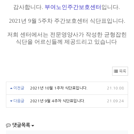
감사합니다.
부여노인주간보호센터
입니다.
2021년 9월 5주차 주간보호센터 식단표입니다.
저희 센터에서는 전문영양사가 작성한 균형잡힌
식단을 어르신들께 제공드리고 있습니다
목록
이전글
2021년 10월 1주차 식단표입니다.
21.10.08
다음글
2021년 9월 4주차 식단표입니다.
21.09.24
댓글목록