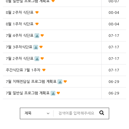
8월 일반실 프로그램 계획표
08-07
8월 2주차 식단표
08-04
8월 1주차 식단표
08-04
7월 4주차 식단표
07-17
7월 3주차식단표
07-17
7월 2주차 식단표
07-17
주간식단표 7월 1주차
07-17
7월 치매전담실 프로그램 계획표
06-29
7월 일반실 프로그램 계획표
06-29