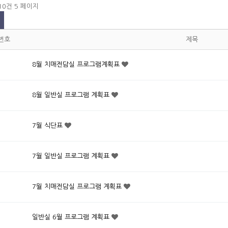
210건
5 페이지
번호
제목
8월 치매전담실 프로그램계획표
8월 일반실 프로그램 계획표
7월 식단표
7월 일반실 프로그램 계획표
7월 치매전담실 프로그램 계획표
일반실 6월 프로그램 계획표