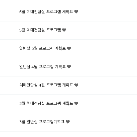
6월 치매전담실 프로그램 계획표
5월 치매전담실 프로그램
일반실 5월 프로그램 계획표
일반실 4월 프로그램 계획표
치매전담실 4월 프로그램 계획표
3월 치매전담실 프로그램 계획표
3월 일반실 프로그램계획표