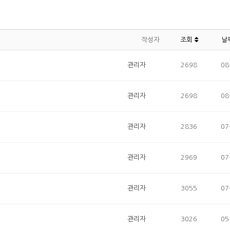
작성자
조회
날
관리자
2698
08
관리자
2698
08
관리자
2836
07
관리자
2969
07
관리자
3055
07
관리자
3026
05