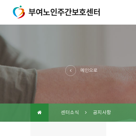
메인으로
센터소식
공지사항