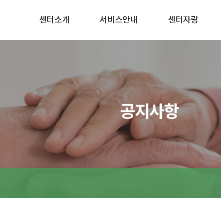
센터소개
서비스안내
센터자랑
공지사항