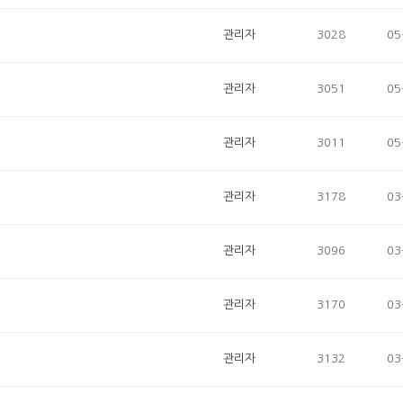
관리자
3028
05
관리자
3051
05
관리자
3011
05
관리자
3178
03
관리자
3096
03
관리자
3170
03
관리자
3132
03