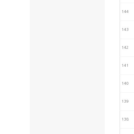
144
143
142
141
140
139
138