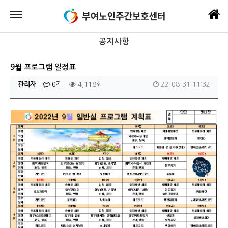
공지사항
9월 프로그램 일정표
관리자
0건
4,118회
22-08-31 11:32