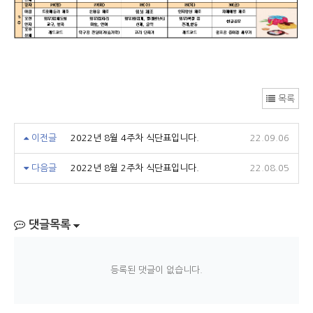
목록
이전글
2022년 8월 4주차 식단표입니다.
22.09.06
다음글
2022년 8월 2주차 식단표입니다.
22.08.05
댓글목록
등록된 댓글이 없습니다.