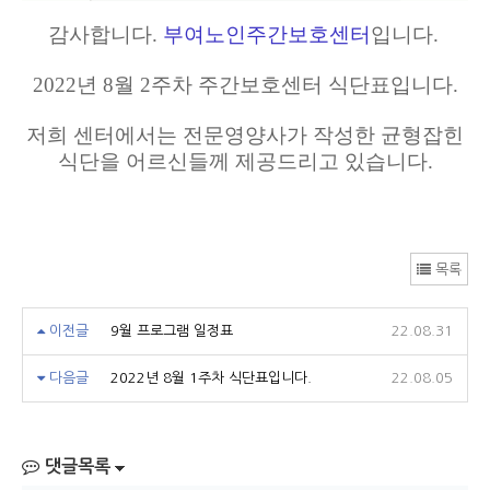
감사합니다.
부여노인주간보호센터
입니다.
2022년 8월 2주차 주간보호센터 식단표입니다.
저희 센터에서는 전문영양사가 작성한 균형잡힌
식단을 어르신들께 제공드리고 있습니다.
목록
이전글
9월 프로그램 일정표
22.08.31
다음글
2022년 8월 1주차 식단표입니다.
22.08.05
댓글목록