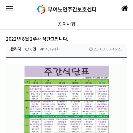
공지사항
2022년 8월 2주차 식단표입니다.
관리자
0건
4,194회
22-08-05 16:23