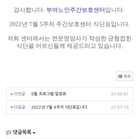
감사합니다.
부여노인주간보호센터
입니다.
2022년 7월 5주차 주간보호센터 식단표입니다.
저희 센터에서는 전문영양사가 작성한 균형잡힌
식단을 어르신들께 제공드리고 있습니다.
목록
이전글
8월 프로그램 일정표
22.08.01
다음글
2022년 7월 4주차 식단표입니다.
22.07.18
댓글목록