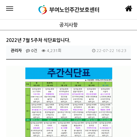
공지사항
2022년 7월 5주차 식단표입니다.
관리자
0건
4,231회
22-07-22 16:23