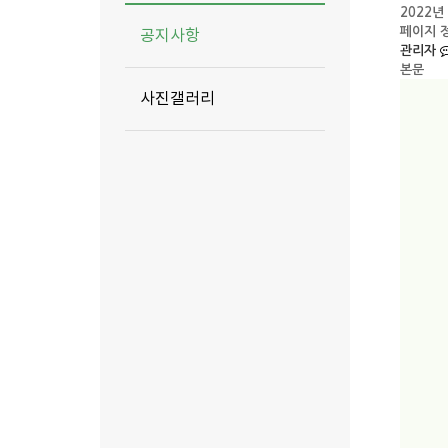
2022년
페이지 
공지사항
관리자
본문
사진갤러리