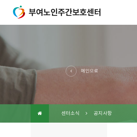
메인으로
센터소식
공지사항