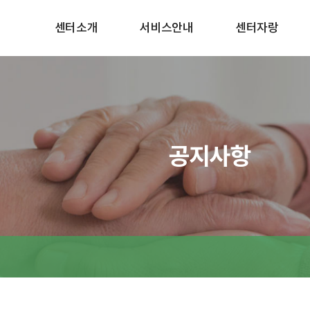
센터소개
서비스안내
센터자랑
공지사항