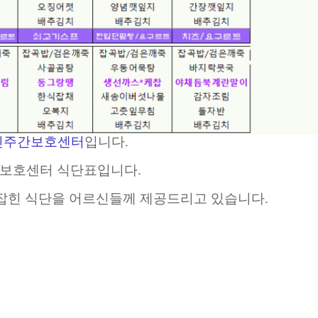
인주간보호센터
입니다.
주간보호센터 식단표입니다.
잡힌 식단을 어르신들께 제공드리고 있습니다.