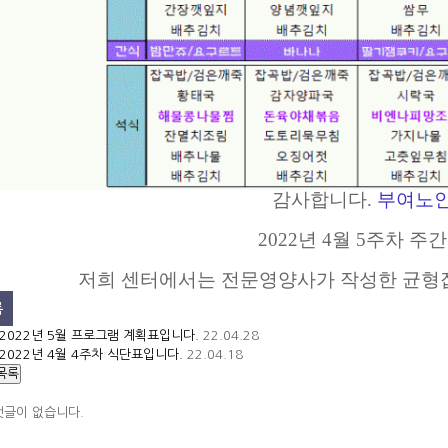
감사합니다.
부여노
2022년 4월 5주차 
저희 센터에서는 전문영양사가 작성한 균형
록
2022년 5월 프로그램 계획표입니다.
22.04.28
2022년 4월 4주차 식단표입니다.
22.04.18
목록
댓글이 없습니다.