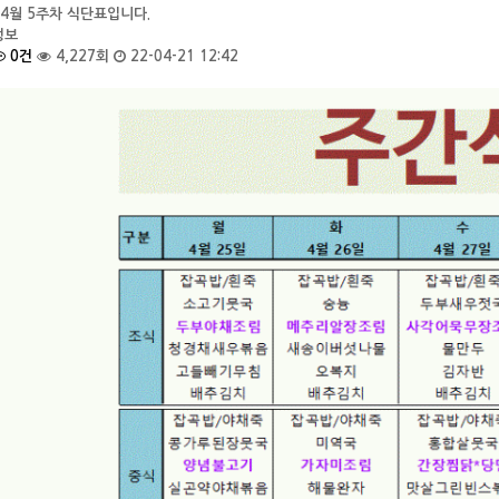
 4월 5주차 식단표입니다.
정보
0건
4,227회
22-04-21 12:42