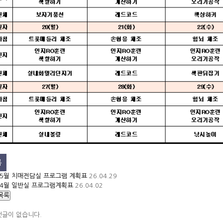
록
5월 치매전담실 프로그램 계획표
26.04.29
4월 일반실 프로그램계획표
26.04.02
목록
댓글이 없습니다.