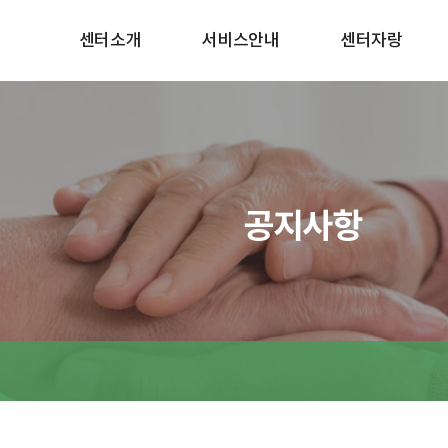
센터소개
서비스안내
센터자랑
공지사항