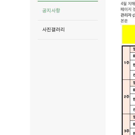
4월 치
페이지 
공지사항
관리자
본문
사진갤러리