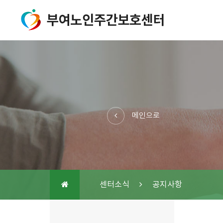
메인으로
센터소식
공지사항