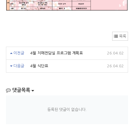
목록
이전글
4월 치매전담실 프로그램 계획표
26.04.02
다음글
4월 식단표
26.04.02
댓글목록
등록된 댓글이 없습니다.