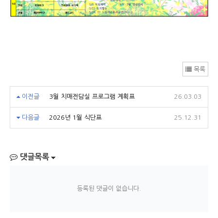
목록
이전글
3월 치매전담실 프로그램 계획표
26.03.03
다음글
2026년 1월 식단표
25.12.31
댓글목록
등록된 댓글이 없습니다.