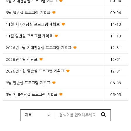
9월 치매전담실 프로그램 계획표
09-04
9월 일반실 프로그램 계획표
09-04
11월 치매전담실 프로그램 계획표
11-13
11월 일반실 프로그램 계획표
11-13
2026년 1월 치매전담실 프로그램 계획표
12-31
2026년 1월 식단표
12-31
2026년 1월 일반실 프로그램 계획표
12-31
3월 일반실 프로그램 계획표
03-03
3월 치매전담실 프로그램 계획표
03-03