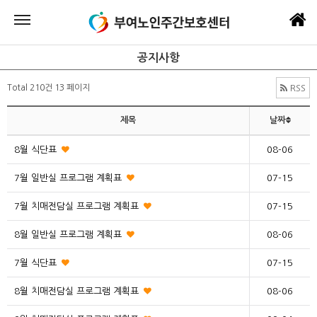
공지사항
Total 210건
13 페이지
RSS
제목
날짜
8월 식단표
08-06
7월 일반실 프로그램 계획표
07-15
7월 치매전담실 프로그램 계획표
07-15
8월 일반실 프로그램 계획표
08-06
7월 식단표
07-15
8월 치매전담실 프로그램 계획표
08-06