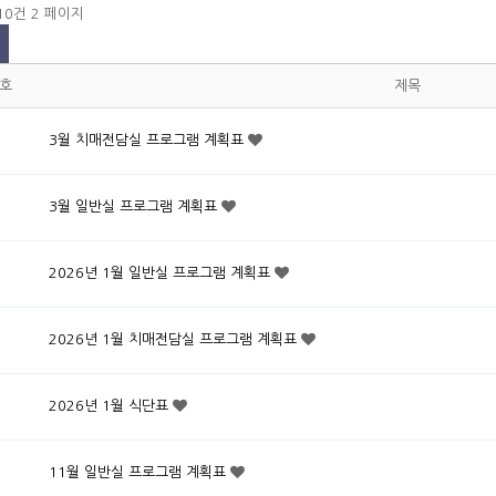
210건
2 페이지
호
제목
3월 치매전담실 프로그램 계획표
3월 일반실 프로그램 계획표
2026년 1월 일반실 프로그램 계획표
2026년 1월 치매전담실 프로그램 계획표
2026년 1월 식단표
11월 일반실 프로그램 계획표