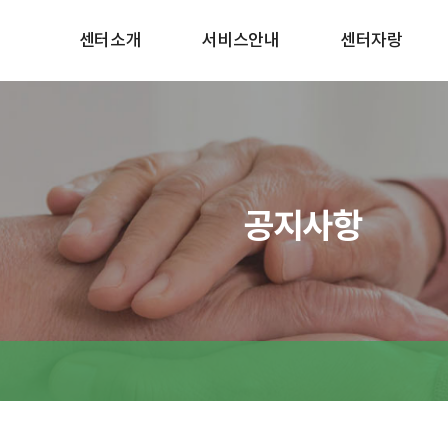
센터소개
서비스안내
센터자랑
공지사항