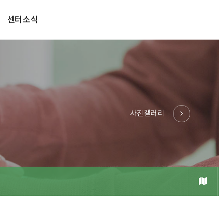
센터소식
사진갤러리