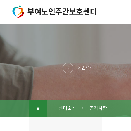
메인으로
센터소식
공지사항