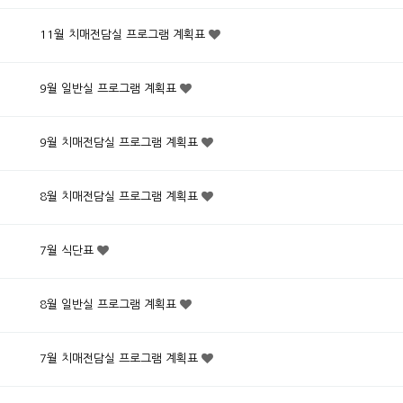
11월 치매전담실 프로그램 계획표
9월 일반실 프로그램 계획표
9월 치매전담실 프로그램 계획표
8월 치매전담실 프로그램 계획표
7월 식단표
8월 일반실 프로그램 계획표
7월 치매전담실 프로그램 계획표