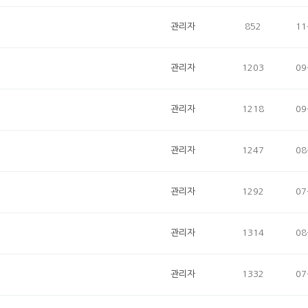
관리자
852
11
관리자
1203
09
관리자
1218
09
관리자
1247
08
관리자
1292
07
관리자
1314
08
관리자
1332
07