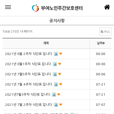
공지사항
Total 210건
14 페이지
RSS
제목
날짜
2021년 8월 2주차 식단표 입니다.
08-06
2021년 8월1주차 식단표 입니다.
08-06
2021년 7월5주차 식단표 입니다.
08-06
2021년 7월 4주차 식단표 입니다.
07-21
2021년7월3주차 식단표 입니다.
07-21
2021년 7월 2주차 식단표 입니다.
07-07