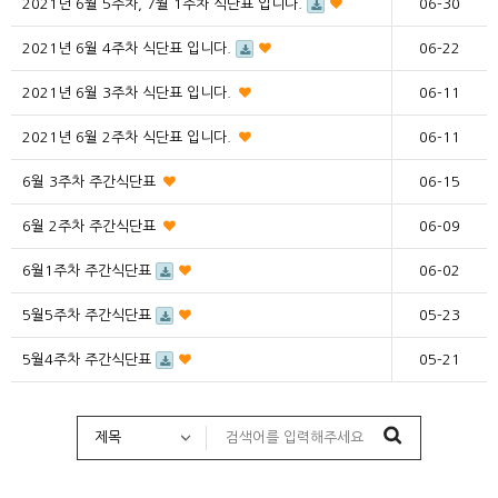
2021년 6월 5주차, 7월 1주차 식단표 입니다.
06-30
2021년 6월 4주차 식단표 입니다.
06-22
2021년 6월 3주차 식단표 입니다.
06-11
2021년 6월 2주차 식단표 입니다.
06-11
6월 3주차 주간식단표
06-15
6월 2주차 주간식단표
06-09
6월1주차 주간식단표
06-02
5월5주차 주간식단표
05-23
5월4주차 주간식단표
05-21