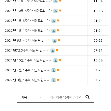
2021년 11월 1주차 식단표입니다.
11-04
2021년 10월 3주차 식단표입니다.
10-18
2022년 1월 3주차 식단표입니다.
01-24
2022년 1월 1주차 식단표입니다.
01-24
2021년 6월 4주차 식단표 입니다.
06-22
2021년7월3주차 식단표 입니다.
07-21
2021년 10월 1주차 식단표입니다.
10-08
2022년 2월 1주차 식단표입니다.
02-25
2022년 3월 1주차 식단표입니다.
02-25