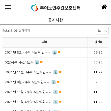
공지사항
Total 210건
2 페이지
RSS
제목
날짜
2021년 8월 4주차 식단표 입니다.
08-20
5월5주차 주간식단표
05-23
2021년 11월 3주차 식단표입니다.
11-22
2021년 9월 2주차 식단표입니다.
09-06
2021년 11월 2주차 식단표입니다.
11-05
2021년 11월 4주차 식단표입니다.
11-22